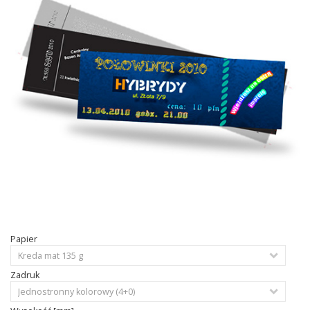
Papier
Zadruk