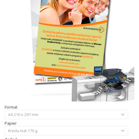
Format
Papier